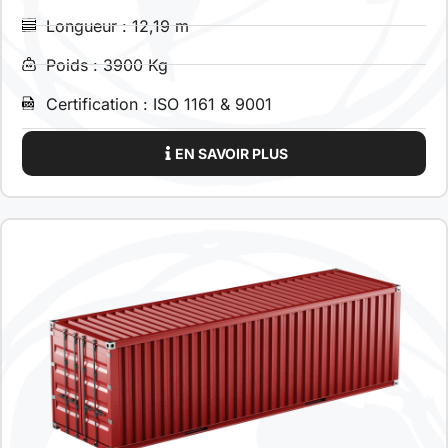
Longueur : 12,19 m
Poids : 3900 Kg
Certification : ISO 1161 & 9001
EN SAVOIR PLUS