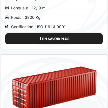
Longueur : 12,19 m
Poids : 3900 Kg
Certification : ISO 1161 & 9001
EN SAVOIR PLUS